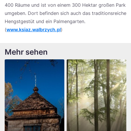
400 Räume und ist von einem 300 Hektar großen Park
umgeben. Dort befinden sich auch das traditionsreiche
Hengstgestüt und ein Palmengarten.
(
www.ksiaz.walbrzych.pl
)
Mehr sehen