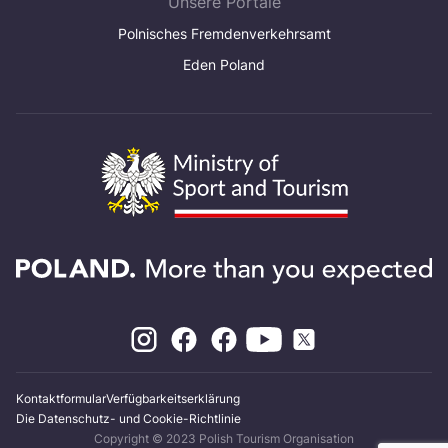
Unsere Portale
Polnisches Fremdenverkehrsamt
Eden Poland
Kontaktformular
Verfügbarkeitserklärung
Die Datenschutz- und Cookie-Richtlinie
Copyright © 2023 Polish Tourism Organisation