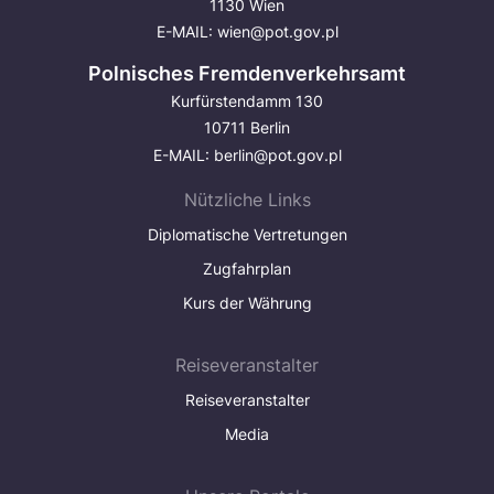
1130 Wien
E-MAIL:
wien@pot.gov.pl
Polnisches Fremdenverkehrsamt
Kurfürstendamm 130
10711 Berlin
E-MAIL:
berlin@pot.gov.pl
Nützliche Links
Diplomatische Vertretungen
Zugfahrplan
Kurs der Währung
Reiseveranstalter
Reiseveranstalter
Media