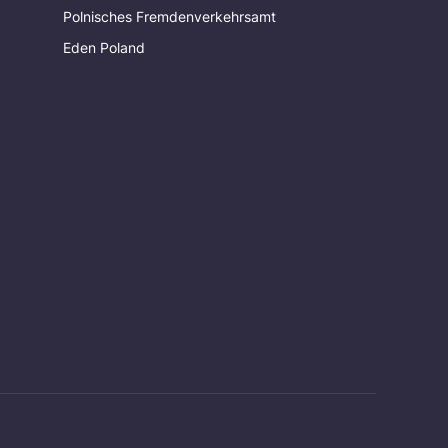
Polnisches Fremdenverkehrsamt
Eden Poland