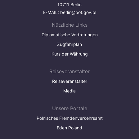
10711 Berlin
E-MAIL:
berlin@pot.gov.pl
Nützliche Links
Diplomatische Vertretungen
Zugfahrplan
Kurs der Währung
Reiseveranstalter
Reiseveranstalter
Media
Unsere Portale
Polnisches Fremdenverkehrsamt
Eden Poland