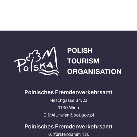
Polnisches Fremdenverkehrsamt
Fleschgasse 34/2a
1130 Wien
E-MAIL:
wien@pot.gov.pl
Polnisches Fremdenverkehrsamt
Kurfürstendamm 130