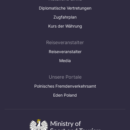
Diplomatische Vertretungen
Zugfahrplan
Kurs der Währung
Reiseveranstalter
Reiseveranstalter
Media
Unsere Portale
Polnisches Fremdenverkehrsamt
Eden Poland