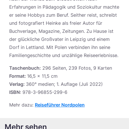
Erfahrungen in Pädagogik und Soziokultur machte
er seine Hobbys zum Beruf. Seither reist, schreibt
und fotografiert Heinke als freier Autor für
Buchverlage, Magazine, Zeitungen. Zu Hause ist
der glückliche Großvater in Leipzig und einem
Dorf in Lettland. Mit Polen verbinden ihn seine
Familiengeschichte und unzählige Reiseerlebnisse.
Taschenbuch:
296 Seiten, 239 Fotos, 9 Karten
Format:
16,5 x 11,5 cm
Verlag:
360° medien; 1. Auflage (Juli 2022)
ISBN:
978-3-96855-299-6
Mehr dazu:
Reiseführer Nordpolen
Mehr sehen