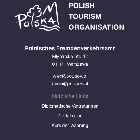
Polnisches Fremdenverkehrsamt
Młynarska Str. 42
01-171 Warszawa
wien@pot.gov.pl
berlin@pot.gov.pl
Nützliche Links
Diplomatische Vertretungen
Zugfahrplan
Kurs der Währung