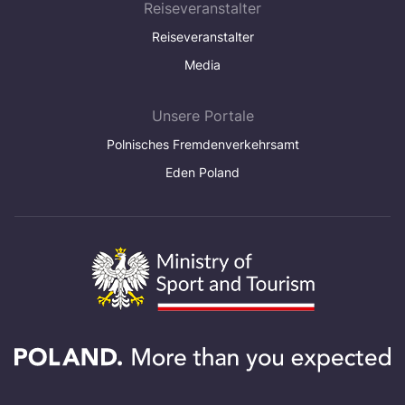
Reiseveranstalter
Reiseveranstalter
Media
Unsere Portale
Polnisches Fremdenverkehrsamt
Eden Poland