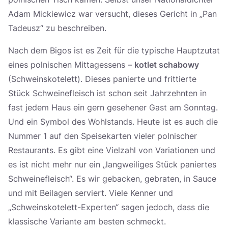
Adam Mickiewicz war versucht, dieses Gericht in „Pan
Tadeusz“ zu beschreiben.
Nach dem Bigos ist es Zeit für die typische Hauptzutat
eines polnischen Mittagessens –
kotlet schabowy
(Schweinskotelett). Dieses panierte und frittierte
Stück Schweinefleisch ist schon seit Jahrzehnten in
fast jedem Haus ein gern gesehener Gast am Sonntag.
Und ein Symbol des Wohlstands. Heute ist es auch die
Nummer 1 auf den Speisekarten vieler polnischer
Restaurants. Es gibt eine Vielzahl von Variationen und
es ist nicht mehr nur ein „langweiliges Stück paniertes
Schweinefleisch“. Es wir gebacken, gebraten, in Sauce
und mit Beilagen serviert. Viele Kenner und
„Schweinskotelett-Experten“ sagen jedoch, dass die
klassische Variante am besten schmeckt.