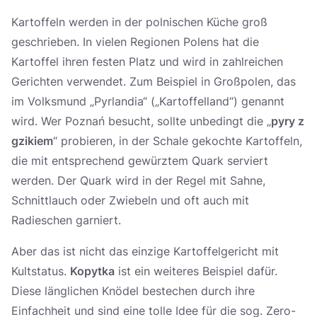
Kartoffeln werden in der polnischen Küche groß
geschrieben. In vielen Regionen Polens hat die
Kartoffel ihren festen Platz und wird in zahlreichen
Gerichten verwendet. Zum Beispiel in Großpolen, das
im Volksmund „Pyrlandia“ („Kartoffelland“) genannt
wird. Wer Poznań besucht, sollte unbedingt die „
pyry z
gzikiem
“ probieren, in der Schale gekochte Kartoffeln,
die mit entsprechend gewürztem Quark serviert
werden. Der Quark wird in der Regel mit Sahne,
Schnittlauch oder Zwiebeln und oft auch mit
Radieschen garniert.
Aber das ist nicht das einzige Kartoffelgericht mit
Kultstatus.
Kopytka
ist ein weiteres Beispiel dafür.
Diese länglichen Knödel bestechen durch ihre
Einfachheit und sind eine tolle Idee für die sog. Zero-