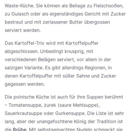
Waste-Küche. Sie können als Beilage zu Fleischsoßen,
zu Gulasch oder als eigenständiges Gericht mit Zucker
bestreut und mit zerlassener Butter übergossen
serviert werden.
Das Kartoffel-Trio wird mit Kartoffelpuffer
abgeschlossen. Unbedingt knusprig, mit
verschiedenen Belägen serviert, vor allem in der
salzigen Variante. Es gibt allerdings Regionen, in
denen Kartoffelpuffer mit süßer Sahne und Zucker
gegessen werden.
Die polnische Küche ist auch für ihre Suppen berühmt
– Tomatensuppe, żurek (saure Mehlsuppe),
Sauerkrautsuppe oder Gurkensuppe. Die Liste ist sehr
lang, aber der unangefochtene König der Tradition ist
die
Brühe
. Mit selbstgemachten Nudeln schmeckt sie