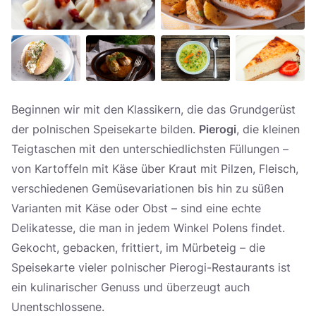
Beginnen wir mit den Klassikern, die das Grundgerüst
der polnischen Speisekarte bilden.
Pierogi
, die kleinen
Teigtaschen mit den unterschiedlichsten Füllungen –
von Kartoffeln mit Käse über Kraut mit Pilzen, Fleisch,
verschiedenen Gemüsevariationen bis hin zu süßen
Varianten mit Käse oder Obst – sind eine echte
Delikatesse, die man in jedem Winkel Polens findet.
Gekocht, gebacken, frittiert, im Mürbeteig – die
Speisekarte vieler polnischer Pierogi-Restaurants ist
ein kulinarischer Genuss und überzeugt auch
Unentschlossene.