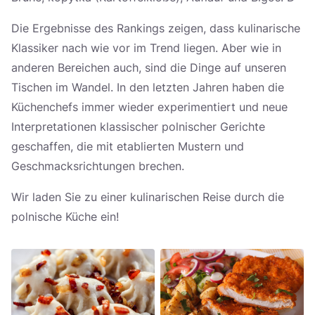
Die Ergebnisse des Rankings zeigen, dass kulinarische
Klassiker nach wie vor im Trend liegen. Aber wie in
anderen Bereichen auch, sind die Dinge auf unseren
Tischen im Wandel. In den letzten Jahren haben die
Küchenchefs immer wieder experimentiert und neue
Interpretationen klassischer polnischer Gerichte
geschaffen, die mit etablierten Mustern und
Geschmacksrichtungen brechen.
Wir laden Sie zu einer kulinarischen Reise durch die
polnische Küche ein!