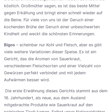
köstlich. Großmütter sagen, es ist das beste Mittel
gegen Erkältung und bringt einen schnell wieder auf
die Beine. Für viele von uns ist der Geruch einer
kochenden Brühe der Geruch einer unbeschwerten
Kindheit und weckt die schönsten Erinnerungen.
Bigos
– scheinbar nur Kohl und Fleisch, aber es gibt
viele weitere Variationen dieser Speise. Es ist ein
Gericht, das die Aromen von Sauerkraut,
verschiedenen Fleischsorten und einer Vielzahl von
Gewürzen perfekt verbindet und mit jedem
Aufwärmen besser wird.
Die erste Erwähnung dieses Gerichts stammt aus dem
16. Jahrhundert, als neue, aus dem Ausland
mitgebrachte Produkte wie Sauerkraut auf den
polnischen Tisch kamen. Selbst unser Nationaldichter