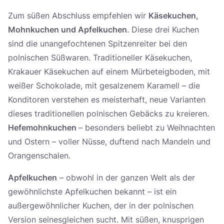
Zum süßen Abschluss empfehlen wir
Käsekuchen,
Mohnkuchen und Apfelkuchen
. Diese drei Kuchen
sind die unangefochtenen Spitzenreiter bei den
polnischen Süßwaren. Traditioneller Käsekuchen,
Krakauer Käsekuchen auf einem Mürbeteigboden, mit
weißer Schokolade, mit gesalzenem Karamell – die
Konditoren verstehen es meisterhaft, neue Varianten
dieses traditionellen polnischen Gebäcks zu kreieren.
Hefemohnkuchen
– besonders beliebt zu Weihnachten
und Ostern – voller Nüsse, duftend nach Mandeln und
Orangenschalen.
Apfelkuchen
– obwohl in der ganzen Welt als der
gewöhnlichste Apfelkuchen bekannt – ist ein
außergewöhnlicher Kuchen, der in der polnischen
Version seinesgleichen sucht. Mit süßen, knusprigen