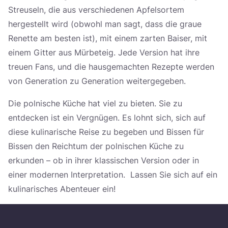
Streuseln, die aus verschiedenen Apfelsortem
hergestellt wird (obwohl man sagt, dass die graue
Renette am besten ist), mit einem zarten Baiser, mit
einem Gitter aus Mürbeteig. Jede Version hat ihre
treuen Fans, und die hausgemachten Rezepte werden
von Generation zu Generation weitergegeben.
Die polnische Küche hat viel zu bieten. Sie zu
entdecken ist ein Vergnügen. Es lohnt sich, sich auf
diese kulinarische Reise zu begeben und Bissen für
Bissen den Reichtum der polnischen Küche zu
erkunden – ob in ihrer klassischen Version oder in
einer modernen Interpretation. Lassen Sie sich auf ein
kulinarisches Abenteuer ein!