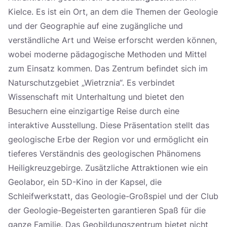
Kielce. Es ist ein Ort, an dem die Themen der Geologie
und der Geographie auf eine zugängliche und
verständliche Art und Weise erforscht werden können,
wobei moderne pädagogische Methoden und Mittel
zum Einsatz kommen. Das Zentrum befindet sich im
Naturschutzgebiet „Wietrznia“. Es verbindet
Wissenschaft mit Unterhaltung und bietet den
Besuchern eine einzigartige Reise durch eine
interaktive Ausstellung. Diese Präsentation stellt das
geologische Erbe der Region vor und ermöglicht ein
tieferes Verständnis des geologischen Phänomens
Heiligkreuzgebirge. Zusätzliche Attraktionen wie ein
Geolabor, ein 5D-Kino in der Kapsel, die
Schleifwerkstatt, das Geologie-Großspiel und der Club
der Geologie-Begeisterten garantieren Spaß für die
ganze Familie. Das Geobildungszentrum bietet nicht