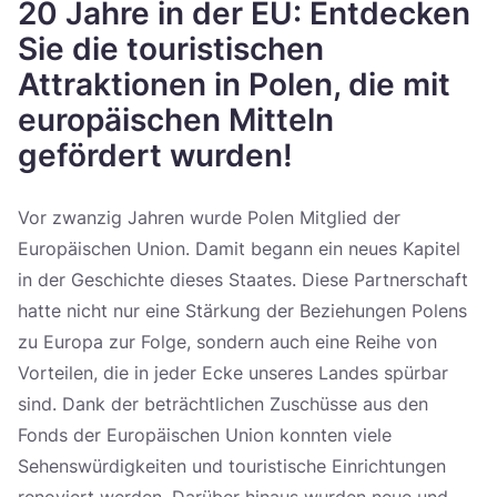
20 Jahre in der EU: Entdecken
Україна
Sie die touristischen
Zamknij
Attraktionen in Polen, die mit
europäischen Mitteln
gefördert wurden!
Vor zwanzig Jahren wurde Polen Mitglied der
Europäischen Union. Damit begann ein neues Kapitel
in der Geschichte dieses Staates. Diese Partnerschaft
hatte nicht nur eine Stärkung der Beziehungen Polens
zu Europa zur Folge, sondern auch eine Reihe von
Vorteilen, die in jeder Ecke unseres Landes spürbar
sind. Dank der beträchtlichen Zuschüsse aus den
Fonds der Europäischen Union konnten viele
Sehenswürdigkeiten und touristische Einrichtungen