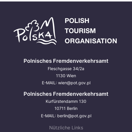
Polnisches Fremdenverkehrsamt
Fleschgasse 34/2a
1130 Wien
E-MAIL:
wien@pot.gov.pl
Polnisches Fremdenverkehrsamt
Kurfürstendamm 130
10711 Berlin
E-MAIL:
berlin@pot.gov.pl
Nützliche Links