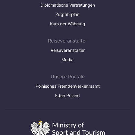
Diplomatische Vertretungen
Zugfahrplan
Kurs der Währung
Reiseveranstalter
Reiseveranstalter
Media
Unsere Portale
Polnisches Fremdenverkehrsamt
Eden Poland