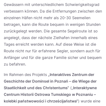
Gewässern mit unterschiedlichem Schwierigkeitsgrad
verbessern können. Da die Entfernungen zwischen den
einzelnen Häfen nicht mehr als 20-30 Seemeilen
betragen, kann die Route bequem in wenigen Stunden
zurückgelegt werden. Die gesamte Segelroute ist so
angelegt, dass der nächste Zielhafen innerhalb eines
Tages erreicht werden kann. Auf diese Weise ist die
Route nicht nur für erfahrene Segler, sondern auch für
Anfänger und für die ganze Familie sicher und bequem
zu befahren.
Im Rahmen des Projekts
„Interaktives Zentrum der
Geschichte der Dominsel in Poznań – die Wiege der
Staatlichkeit und des Christentums“
(„
Interaktywne
Centrum Historii Ostrowa Tumskiego w Poznaniu –
kolebki państwowości i chrześcijaństwa“
) wurde eine