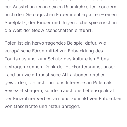
nur Ausstellungen in seinen Räumlichkeiten, sondern
auch den Geologischen Experimentiergarten – einen
Spielplatz, der Kinder und Jugendliche spielerisch in
die Welt der Geowissenschaften einführt.
Polen ist ein hervorragendes Beispiel dafür, wie
europäische Fördermittel zur Entwicklung des
Tourismus und zum Schutz des kulturellen Erbes
beitragen können. Dank der EU-Förderung ist unser
Land um viele touristische Attraktionen reicher
geworden, die nicht nur das Interesse an Polen als
Reiseziel steigern, sondern auch die Lebensqualität
der Einwohner verbessern und zum aktiven Entdecken
von Geschichte und Natur anregen.