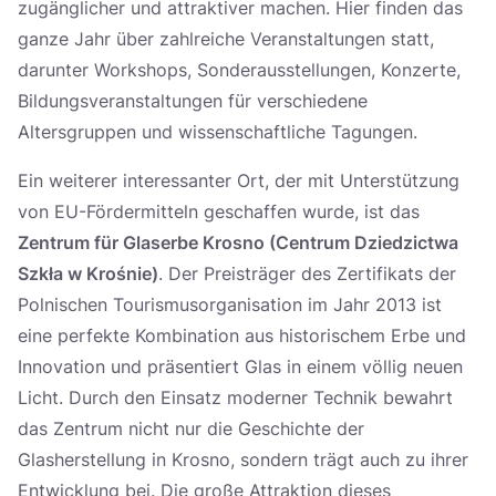
zugänglicher und attraktiver machen. Hier finden das
ganze Jahr über zahlreiche Veranstaltungen statt,
darunter Workshops, Sonderausstellungen, Konzerte,
Bildungsveranstaltungen für verschiedene
Altersgruppen und wissenschaftliche Tagungen.
Ein weiterer interessanter Ort, der mit Unterstützung
von EU-Fördermitteln geschaffen wurde, ist das
Zentrum für Glaserbe Krosno (Centrum Dziedzictwa
Szkła w Krośnie)
. Der Preisträger des Zertifikats der
Polnischen Tourismusorganisation im Jahr 2013 ist
eine perfekte Kombination aus historischem Erbe und
Innovation und präsentiert Glas in einem völlig neuen
Licht. Durch den Einsatz moderner Technik bewahrt
das Zentrum nicht nur die Geschichte der
Glasherstellung in Krosno, sondern trägt auch zu ihrer
Entwicklung bei. Die große Attraktion dieses