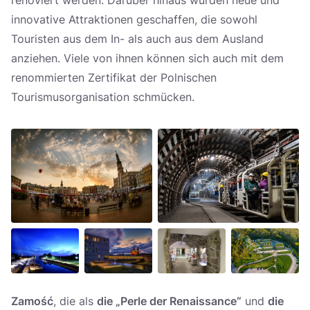
renoviert werden. Darüber hinaus wurden neue und
innovative Attraktionen geschaffen, die sowohl
Touristen aus dem In- als auch aus dem Ausland
anziehen. Viele von ihnen können sich auch mit dem
renommierten Zertifikat der Polnischen
Tourismusorganisation schmücken.
Zamość
, die als
die „Perle der Renaissance“
und
die