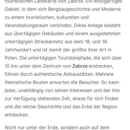
touristischen Landkarte von Zabrze. Ein einzigartiges
Gebiet, in dem sich Bergbaugeschichte und Moderne
zu einem touristischen, kulturellen und
Veranstaltungsraum verbinden. Diese Anlage besteht
aus übertägigen Gebäuden und einem ausgedehnten
untertägigen Streckennetz aus dem 18. und 19.
Jahrhundert und ist damit der größte ihrer Art in
Polen. Die untertägigen Touristenpfade, die sich über
10 km unter dem Zentrum von
Zabrze
erstrecken,
führen durch authentische Abbaustätten. Mehrere
thematische Routen erwarten die Besucher. So kann
jeder, unabhängig von seinen Interessen und der ihm
zur Verfügung stehenden Zeit, etwas für sich finden
und die reiche Geschichte und das Erbe der Region
entdecken.
Nicht nur unter der Erde, sondern auch auf dem