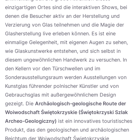
einzigartigen Ortes sind die interaktiven Shows, bei
denen die Besucher aktiv an der Herstellung und
Verzierung von Glas teilnehmen und die Magie der
Glasherstellung live erleben können. Es ist eine
einmalige Gelegenheit, mit eigenen Augen zu sehen,
wie Glaskunstwerke entstehen, und sich selbst in
diesem ungewöhnlichen Handwerk zu versuchen. In
den Kellern vor den Türschwellen und im
Sonderausstellungsraum werden Ausstellungen von
Kunstglas führender polnischer Künstler und von
Gebrauchsglas mit außergewöhnlichem Design
gezeigt. Die
Archäologisch-geologische Route der
Woiwodschaft Świętokrzyskie (Świętokrzyski Szlak
Archeo-Geologiczny)
ist ein innovatives touristisches
Produkt, das den geologischen und archäologischen
Reichtum der Woiwodschaft Świętokrzyskie