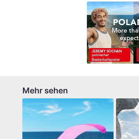
Mehr sehen