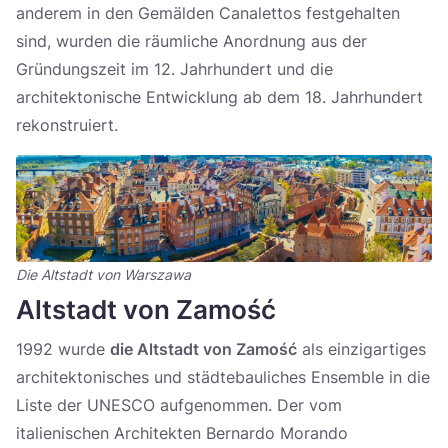
anderem in den Gemälden Canalettos festgehalten
sind, wurden die räumliche Anordnung aus der
Gründungszeit im 12. Jahrhundert und die
architektonische Entwicklung ab dem 18. Jahrhundert
rekonstruiert.
Die Altstadt von Warszawa
Altstadt von Zamość
1992 wurde
die Altstadt von Zamość
als einzigartiges
architektonisches und städtebauliches Ensemble in die
Liste der UNESCO aufgenommen. Der vom
italienischen Architekten Bernardo Morando