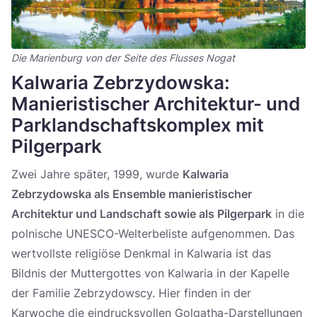
Die Marienburg von der Seite des Flusses Nogat
Kalwaria Zebrzydowska:
Manieristischer Architektur- und
Parklandschaftskomplex mit
Pilgerpark
Zwei Jahre später, 1999, wurde
Kalwaria
Zebrzydowska als Ensemble manieristischer
Architektur und Landschaft sowie als Pilgerpark
in die
polnische UNESCO-Welterbeliste aufgenommen. Das
wertvollste religiöse Denkmal in Kalwaria ist das
Bildnis der Muttergottes von Kalwaria in der Kapelle
der Familie Zebrzydowscy. Hier finden in der
Karwoche die eindrucksvollen Golgatha-Darstellungen