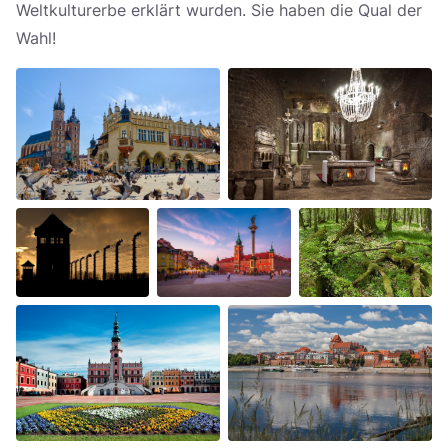
Weltkulturerbe erklärt wurden. Sie haben die Qual der
Wahl!