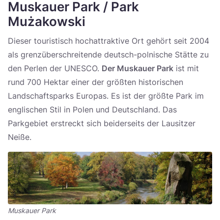
Muskauer Park / Park
Mużakowski
Dieser touristisch hochattraktive Ort gehört seit 2004
als grenzüberschreitende deutsch-polnische Stätte zu
den Perlen der UNESCO.
Der Muskauer Park
ist mit
rund 700 Hektar einer der größten historischen
Landschaftsparks Europas. Es ist der größte Park im
englischen Stil in Polen und Deutschland. Das
Parkgebiet erstreckt sich beiderseits der Lausitzer
Neiße.
Muskauer Park