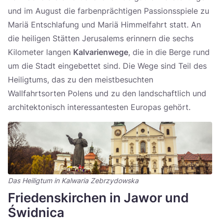
und im August die farbenprächtigen Passionsspiele zu
Mariä Entschlafung und Mariä Himmelfahrt statt. An
die heiligen Stätten Jerusalems erinnern die sechs
Kilometer langen
Kalvarienwege
, die in die Berge rund
um die Stadt eingebettet sind. Die Wege sind Teil des
Heiligtums, das zu den meistbesuchten
Wallfahrtsorten Polens und zu den landschaftlich und
architektonisch interessantesten Europas gehört.
Das Heiligtum in Kalwaria Zebrzydowska
Friedenskirchen in Jawor und
Świdnica