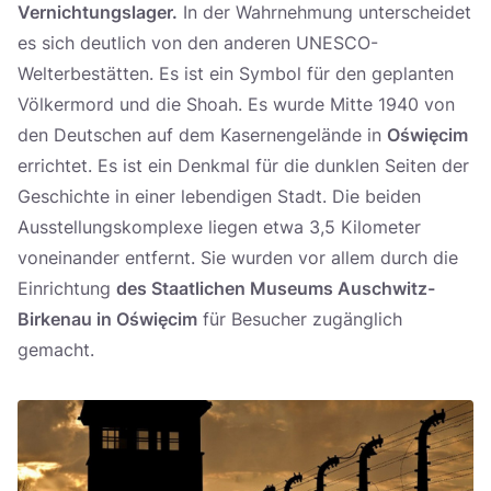
Vernichtungslager.
In der Wahrnehmung unterscheidet
es sich deutlich von den anderen UNESCO-
Welterbestätten. Es ist ein Symbol für den geplanten
Völkermord und die Shoah. Es wurde Mitte 1940 von
den Deutschen auf dem Kasernengelände in
Oświęcim
errichtet. Es ist ein Denkmal für die dunklen Seiten der
Geschichte in einer lebendigen Stadt. Die beiden
Ausstellungskomplexe liegen etwa 3,5 Kilometer
voneinander entfernt. Sie wurden vor allem durch die
Einrichtung
des Staatlichen Museums Auschwitz-
Birkenau in Oświęcim
für Besucher zugänglich
gemacht.