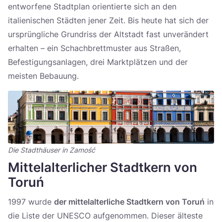
entworfene Stadtplan orientierte sich an den
italienischen Städten jener Zeit. Bis heute hat sich der
ursprüngliche Grundriss der Altstadt fast unverändert
erhalten – ein Schachbrettmuster aus Straßen,
Befestigungsanlagen, drei Marktplätzen und der
meisten Bebauung.
Die Stadthäuser in Zamość
Mittelalterlicher Stadtkern von
Toruń
1997 wurde
der mittelalterliche Stadtkern von Toruń
in
die Liste der UNESCO aufgenommen. Dieser älteste