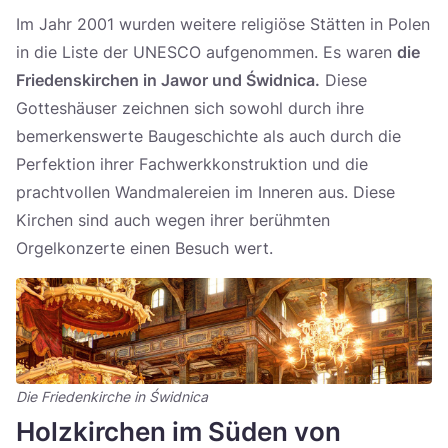
Im Jahr 2001 wurden weitere religiöse Stätten in Polen
in die Liste der UNESCO aufgenommen. Es waren
die
Friedenskirchen in Jawor und Świdnica.
Diese
Gotteshäuser zeichnen sich sowohl durch ihre
bemerkenswerte Baugeschichte als auch durch die
Perfektion ihrer Fachwerkkonstruktion und die
prachtvollen Wandmalereien im Inneren aus. Diese
Kirchen sind auch wegen ihrer berühmten
Orgelkonzerte einen Besuch wert.
Die Friedenkirche in Świdnica
Holzkirchen im Süden von