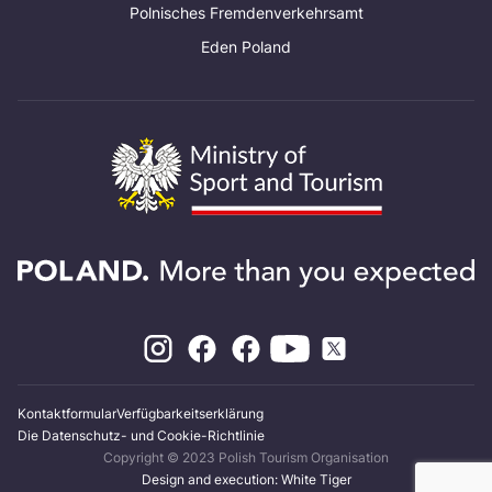
Polnisches Fremdenverkehrsamt
Eden Poland
Kontaktformular
Verfügbarkeitserklärung
Die Datenschutz- und Cookie-Richtlinie
Copyright © 2023 Polish Tourism Organisation
Design and execution: White Tiger