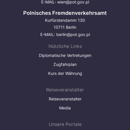
E-MAIL:
wien@pot.gov.pl
Polnisches Fremdenverkehrsamt
Kurfürstendamm 130
10711 Berlin
E-MAIL:
berlin@pot.gov.pl
Nützliche Links
Diplomatische Vertretungen
Zugfahrplan
Kurs der Währung
Reiseveranstalter
Reiseveranstalter
Media
Unsere Portale