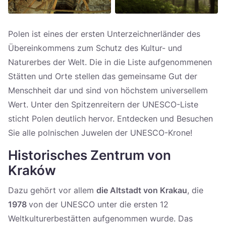
Polen ist eines der ersten Unterzeichnerländer des
Übereinkommens zum Schutz des Kultur- und
Naturerbes der Welt. Die in die Liste aufgenommenen
Stätten und Orte stellen das gemeinsame Gut der
Menschheit dar und sind von höchstem universellem
Wert. Unter den Spitzenreitern der UNESCO-Liste
sticht Polen deutlich hervor. Entdecken und Besuchen
Sie alle polnischen Juwelen der UNESCO-Krone!
Historisches Zentrum von
Kraków
Dazu gehört vor allem
die Altstadt von Krakau
, die
1978
von der UNESCO unter die ersten 12
Weltkulturerbestätten aufgenommen wurde. Das