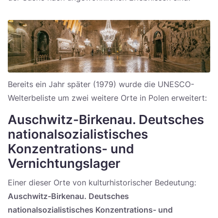
Bereits ein Jahr später (1979) wurde die UNESCO-
Welterbeliste um zwei weitere Orte in Polen erweitert:
Auschwitz-Birkenau. Deutsches
nationalsozialistisches
Konzentrations- und
Vernichtungslager
Einer dieser Orte von kulturhistorischer Bedeutung:
Auschwitz-Birkenau. Deutsches
nationalsozialistisches Konzentrations- und