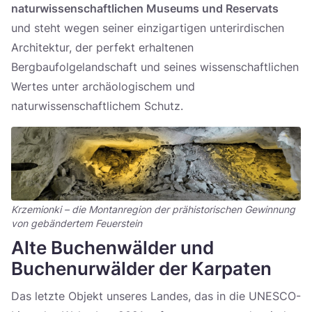
naturwissenschaftlichen Museums und Reservats
und steht wegen seiner einzigartigen unterirdischen
Architektur, der perfekt erhaltenen
Bergbaufolgelandschaft und seines wissenschaftlichen
Wertes unter archäologischem und
naturwissenschaftlichem Schutz.
Krzemionki – die Montanregion der prähistorischen Gewinnung
von gebändertem Feuerstein
Alte Buchenwälder und
Buchenurwälder der Karpaten
Das letzte Objekt unseres Landes, das in die UNESCO-