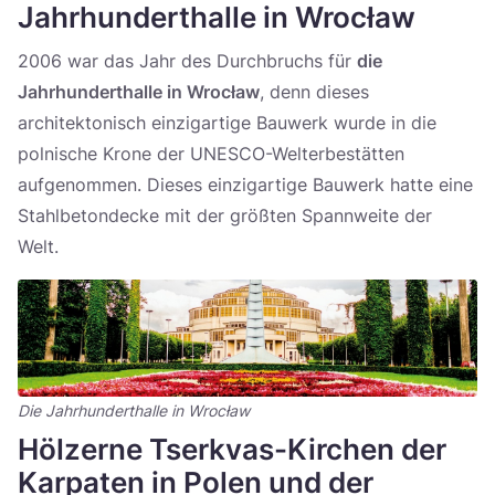
Jahrhunderthalle in Wrocław
2006 war das Jahr des Durchbruchs für
die
Jahrhunderthalle in Wrocław
, denn dieses
architektonisch einzigartige Bauwerk wurde in die
polnische Krone der UNESCO-Welterbestätten
aufgenommen. Dieses einzigartige Bauwerk hatte eine
Stahlbetondecke mit der größten Spannweite der
Welt.
Die Jahrhunderthalle in Wrocław
Hölzerne Tserkvas-Kirchen der
Karpaten in Polen und der