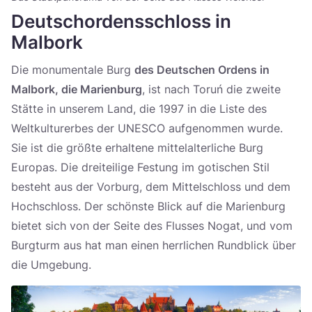
Deutschordensschloss in
Malbork
Die monumentale Burg
des Deutschen Ordens in
Malbork, die Marienburg
, ist nach Toruń die zweite
Stätte in unserem Land, die 1997 in die Liste des
Weltkulturerbes der UNESCO aufgenommen wurde.
Sie ist die größte erhaltene mittelalterliche Burg
Europas. Die dreiteilige Festung im gotischen Stil
besteht aus der Vorburg, dem Mittelschloss und dem
Hochschloss. Der schönste Blick auf die Marienburg
bietet sich von der Seite des Flusses Nogat, und vom
Burgturm aus hat man einen herrlichen Rundblick über
die Umgebung.