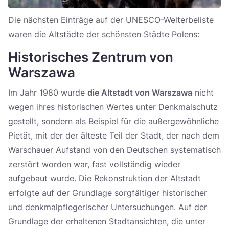
Die nächsten Einträge auf der UNESCO-Welterbeliste
waren die Altstädte der schönsten Städte Polens:
Historisches Zentrum von
Warszawa
Im Jahr 1980 wurde
die Altstadt von Warszawa
nicht
wegen ihres historischen Wertes unter Denkmalschutz
gestellt, sondern als Beispiel für die außergewöhnliche
Pietät, mit der der älteste Teil der Stadt, der nach dem
Warschauer Aufstand von den Deutschen systematisch
zerstört worden war, fast vollständig wieder
aufgebaut wurde. Die Rekonstruktion der Altstadt
erfolgte auf der Grundlage sorgfältiger historischer
und denkmalpflegerischer Untersuchungen. Auf der
Grundlage der erhaltenen Stadtansichten, die unter