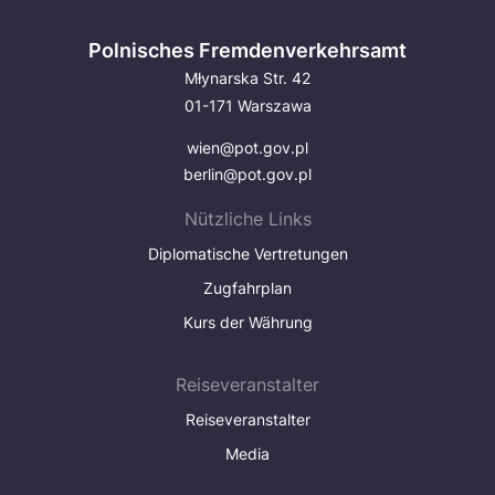
Polnisches Fremdenverkehrsamt
Młynarska Str. 42
01-171 Warszawa
wien@pot.gov.pl
berlin@pot.gov.pl
Nützliche Links
Diplomatische Vertretungen
Zugfahrplan
Kurs der Währung
Reiseveranstalter
Reiseveranstalter
Media