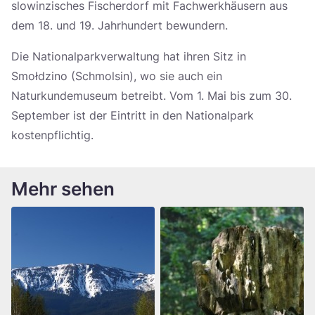
slowinzisches Fischerdorf mit Fachwerkhäusern aus
dem 18. und 19. Jahrhundert bewundern.
Die Nationalparkverwaltung hat ihren Sitz in
Smołdzino (Schmolsin), wo sie auch ein
Naturkundemuseum betreibt. Vom 1. Mai bis zum 30.
September ist der Eintritt in den Nationalpark
kostenpflichtig.
Mehr sehen