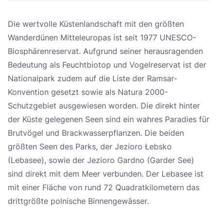
Die wertvolle Küstenlandschaft mit den größten
Wanderdünen Mitteleuropas ist seit 1977 UNESCO-
Biosphärenreservat. Aufgrund seiner herausragenden
Bedeutung als Feuchtbiotop und Vogelreservat ist der
Nationalpark zudem auf die Liste der Ramsar-
Konvention gesetzt sowie als Natura 2000-
Schutzgebiet ausgewiesen worden. Die direkt hinter
der Küste gelegenen Seen sind ein wahres Paradies für
Brutvögel und Brackwasserpflanzen. Die beiden
größten Seen des Parks, der Jezioro Łebsko
(Lebasee), sowie der Jezioro Gardno (Garder See)
sind direkt mit dem Meer verbunden. Der Lebasee ist
mit einer Fläche von rund 72 Quadratkilometern das
drittgrößte polnische Binnengewässer.