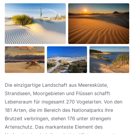
Die einzigartige Landschaft aus Meeresküste,
Strandseen, Moorgebieten und Flüssen schafft
Lebensraum für insgesamt 270 Vogelarten. Von den
181 Arten, die im Bereich des Nationalparks ihre
Brutzeit verbringen, stehen 176 unter strengem
Artenschutz. Das markanteste Element des