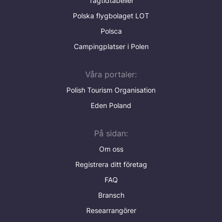
Tågtidtabeller
Polska flygbolaget LOT
Polsca
Campingplatser i Polen
Våra portaler:
Polish Tourism Organisation
Eden Poland
På sidan:
Om oss
Registrera ditt företag
FAQ
Bransch
Researrangörer