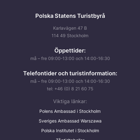
Polska Statens Turistbyrå
Karlavägen 47 B
114 49 Stockholm
Öppettider:
må – fre 09:00-13:00 och 14:00-16:30
Telefontider och turistinformation:
må – fre 09:00-13:00 och 14:00-16:30
tel: +46 (0) 8 21 60 75
Viktiga länkar:
Polens Ambassad i Stockholm
Sveriges Ambassad Warszawa
Polska Institutet i Stockholm