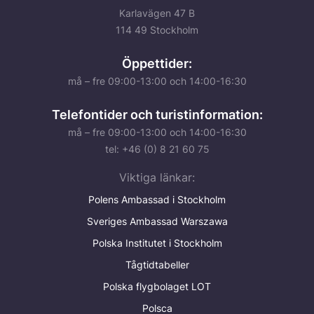
Karlavägen 47 B
114 49 Stockholm
Öppettider:
må – fre 09:00-13:00 och 14:00-16:30
Telefontider och turistinformation:
må – fre 09:00-13:00 och 14:00-16:30
tel: +46 (0) 8 21 60 75
Viktiga länkar:
Polens Ambassad i Stockholm
Sveriges Ambassad Warszawa
Polska Institutet i Stockholm
Tågtidtabeller
Polska flygbolaget LOT
Polsca