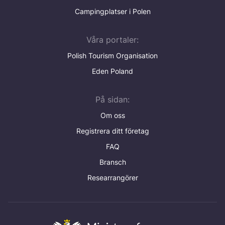
Campingplatser i Polen
Våra portaler:
Polish Tourism Organisation
Eden Poland
På sidan:
Om oss
Registrera ditt företag
FAQ
Bransch
Researrangörer