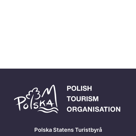
Polska Statens Turistbyrå