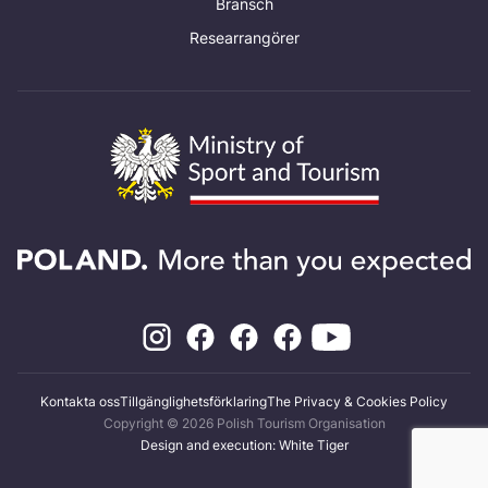
Bransch
Researrangörer
Kontakta oss
Tillgänglighetsförklaring
The Privacy & Cookies Policy
Copyright © 2026 Polish Tourism Organisation
Design and execution: White Tiger