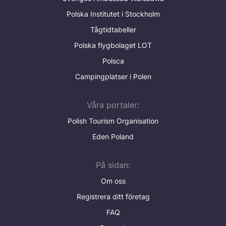
Polska Institutet i Stockholm
Tågtidtabeller
Polska flygbolaget LOT
Polsca
Campingplatser i Polen
Våra portaler:
Polish Tourism Organisation
Eden Poland
På sidan:
Om oss
Registrera ditt företag
FAQ