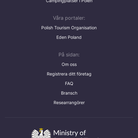
Campingplatser i Polen
Våra portaler:
Polish Tourism Organisation
Eden Poland
På sidan:
Om oss
Registrera ditt företag
FAQ
Bransch
Researrangörer