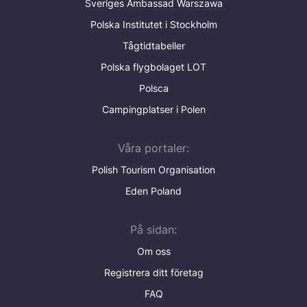
Sveriges Ambassad Warszawa
Polska Institutet i Stockholm
Tågtidtabeller
Polska flygbolaget LOT
Polsca
Campingplatser i Polen
Våra portaler:
Polish Tourism Organisation
Eden Poland
På sidan:
Om oss
Registrera ditt företag
FAQ