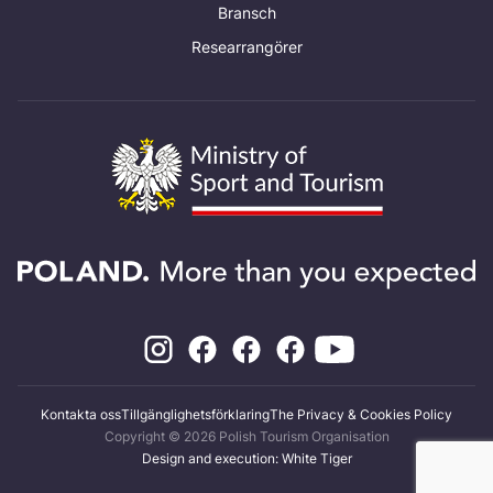
Bransch
Researrangörer
Kontakta oss
Tillgänglighetsförklaring
The Privacy & Cookies Policy
Copyright © 2026 Polish Tourism Organisation
Design and execution: White Tiger