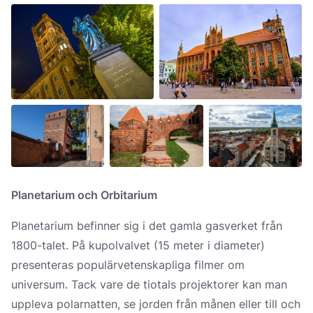
Planetarium och Orbitarium
Planetarium befinner sig i det gamla gasverket från
1800-talet. På kupolvalvet (15 meter i diameter)
presenteras populärvetenskapliga filmer om
universum. Tack vare de tiotals projektorer kan man
uppleva polarnatten, se jorden från månen eller till och