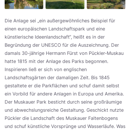
Die Anlage sei „ein außergewöhnliches Beispiel für
einen europäischen Landschaftspark und eine
künstlerische Ideenlandschaft“, heißt es in der
Begründung der UNESCO für die Auszeichnung. Der
damals 30-jährige Hermann Fürst von Pückler-Muskau
hatte 1815 mit der Anlage des Parks begonnen.
Inspirieren ließ er sich von englischen
Landschaftsgärten der damaligen Zeit. Bis 1845
gestaltete er die Parkflächen und schuf damit selbst
ein Vorbild für andere Anlagen in Europa und Amerika.
Der Muskauer Park besticht durch seine großräumige
und abwechslungsreiche Gestaltung. Geschickt nutzte
Pückler die Landschaft des Muskauer Faltenbogens
und schuf künstliche Vorsprünge und Wasserläufe. Was