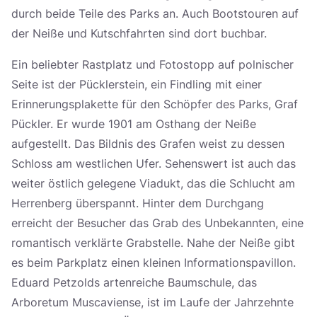
durch beide Teile des Parks an. Auch Bootstouren auf
der Neiße und Kutschfahrten sind dort buchbar.
Ein beliebter Rastplatz und Fotostopp auf polnischer
Seite ist der Pücklerstein, ein Findling mit einer
Erinnerungsplakette für den Schöpfer des Parks, Graf
Pückler. Er wurde 1901 am Osthang der Neiße
aufgestellt. Das Bildnis des Grafen weist zu dessen
Schloss am westlichen Ufer. Sehenswert ist auch das
weiter östlich gelegene Viadukt, das die Schlucht am
Herrenberg überspannt. Hinter dem Durchgang
erreicht der Besucher das Grab des Unbekannten, eine
romantisch verklärte Grabstelle. Nahe der Neiße gibt
es beim Parkplatz einen kleinen Informationspavillon.
Eduard Petzolds artenreiche Baumschule, das
Arboretum Muscaviense, ist im Laufe der Jahrzehnte