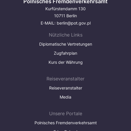
Polnisches Fremdenverkehrsamt
Kurfürstendamm 130
10711 Berlin
E-MAIL:
berlin@pot.gov.pl
Nützliche Links
Diplomatische Vertretungen
Zugfahrplan
Kurs der Währung
Reiseveranstalter
Reiseveranstalter
Media
Unsere Portale
Polnisches Fremdenverkehrsamt