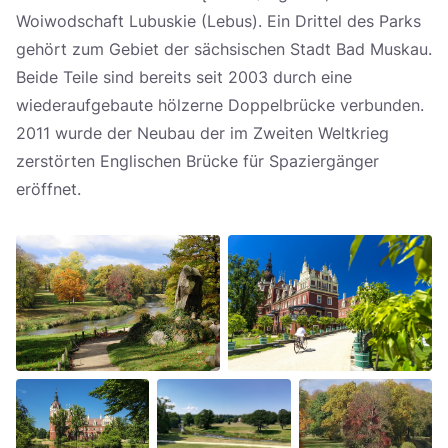
Woiwodschaft Lubuskie (Lebus). Ein Drittel des Parks
gehört zum Gebiet der sächsischen Stadt Bad Muskau.
Beide Teile sind bereits seit 2003 durch eine
wiederaufgebaute hölzerne Doppelbrücke verbunden.
2011 wurde der Neubau der im Zweiten Weltkrieg
zerstörten Englischen Brücke für Spaziergänger
eröffnet.