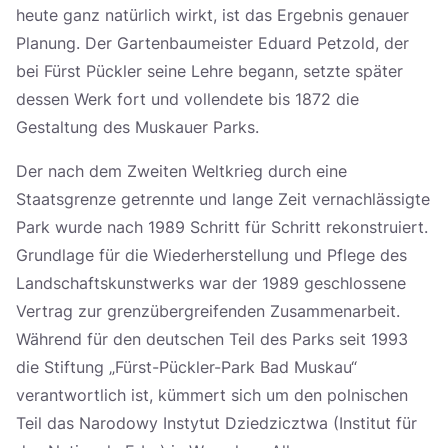
heute ganz natürlich wirkt, ist das Ergebnis genauer
Planung. Der Gartenbaumeister Eduard Petzold, der
bei Fürst Pückler seine Lehre begann, setzte später
dessen Werk fort und vollendete bis 1872 die
Gestaltung des Muskauer Parks.
Der nach dem Zweiten Weltkrieg durch eine
Staatsgrenze getrennte und lange Zeit vernachlässigte
Park wurde nach 1989 Schritt für Schritt rekonstruiert.
Grundlage für die Wiederherstellung und Pflege des
Landschaftskunstwerks war der 1989 geschlossene
Vertrag zur grenzübergreifenden Zusammenarbeit.
Während für den deutschen Teil des Parks seit 1993
die Stiftung „Fürst-Pückler-Park Bad Muskau“
verantwortlich ist, kümmert sich um den polnischen
Teil das Narodowy Instytut Dziedzicztwa (Institut für