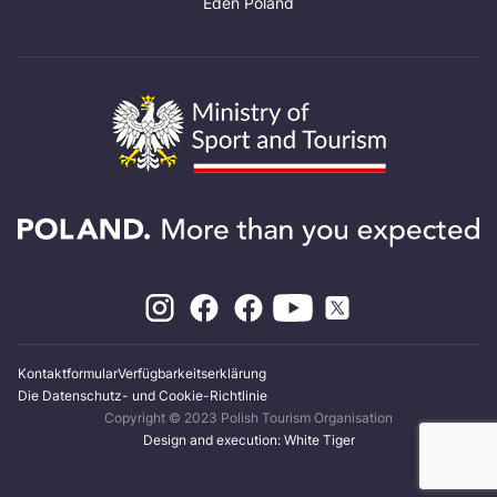
Eden Poland
Kontaktformular
Verfügbarkeitserklärung
Die Datenschutz- und Cookie-Richtlinie
Copyright © 2023 Polish Tourism Organisation
Design and execution: White Tiger