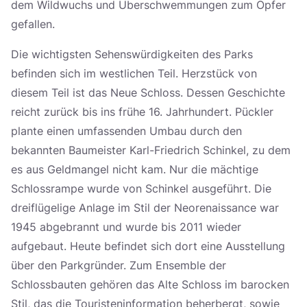
dem Wildwuchs und Überschwemmungen zum Opfer
gefallen.
Die wichtigsten Sehenswürdigkeiten des Parks
befinden sich im westlichen Teil. Herzstück von
diesem Teil ist das Neue Schloss. Dessen Geschichte
reicht zurück bis ins frühe 16. Jahrhundert. Pückler
plante einen umfassenden Umbau durch den
bekannten Baumeister Karl-Friedrich Schinkel, zu dem
es aus Geldmangel nicht kam. Nur die mächtige
Schlossrampe wurde von Schinkel ausgeführt. Die
dreiflügelige Anlage im Stil der Neorenaissance war
1945 abgebrannt und wurde bis 2011 wieder
aufgebaut. Heute befindet sich dort eine Ausstellung
über den Parkgründer. Zum Ensemble der
Schlossbauten gehören das Alte Schloss im barocken
Stil, das die Touristeninformation beherbergt, sowie