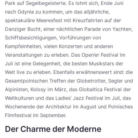
Park auf Segelbegeisterte. Es lohnt sich, Ende Juni
nach Gdynia zu kommen, um das alljährliche,
spektakuläre Meeresfest mit Kreuzfahrten auf der
Danziger Bucht, einer nächtlichen Parade von Yachten,
Schiffsbesichtigungen, Vorführungen von
Kampfeinheiten, vielen Konzerten und anderen
Veranstaltungen zu erleben. Das Open’er Festival im
Juli ist eine Gelegenheit, die besten Musikstars der
Welt live zu erleben. Ebenfalls erwähnenswert sind: die
Gesamtpolnischen Treffen der Globetrotter, Segler und
Alpinisten, Kolosy im März, das Globaltica Festival der
Weltkulturen und das Ladies’ Jazz Festival im Juli, das
Wochenende der Architektur im August und Polnisches
Filmfestival im September.
Der Charme der Moderne