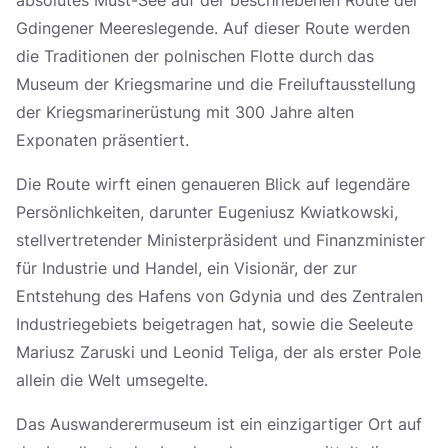
Gdingener Meereslegende. Auf dieser Route werden
die Traditionen der polnischen Flotte durch das
Museum der Kriegsmarine und die Freiluftausstellung
der Kriegsmarinerüstung mit 300 Jahre alten
Exponaten präsentiert.
Die Route wirft einen genaueren Blick auf legendäre
Persönlichkeiten, darunter Eugeniusz Kwiatkowski,
stellvertretender Ministerpräsident und Finanzminister
für Industrie und Handel, ein Visionär, der zur
Entstehung des Hafens von Gdynia und des Zentralen
Industriegebiets beigetragen hat, sowie die Seeleute
Mariusz Zaruski und Leonid Teliga, der als erster Pole
allein die Welt umsegelte.
Das Auswanderermuseum ist ein einzigartiger Ort auf