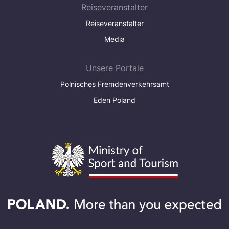
Reiseveranstalter
Reiseveranstalter
Media
Unsere Portale
Polnisches Fremdenverkehrsamt
Eden Poland