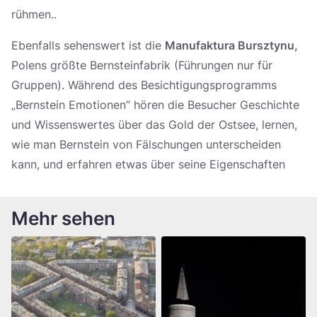
rühmen..
Ebenfalls sehenswert ist die
Manufaktura Bursztynu,
Polens größte Bernsteinfabrik (Führungen nur für
Gruppen). Während des Besichtigungsprogramms
„Bernstein Emotionen” hören die Besucher Geschichte
und Wissenswertes über das Gold der Ostsee, lernen,
wie man Bernstein von Fälschungen unterscheiden
kann, und erfahren etwas über seine Eigenschaften
Mehr sehen