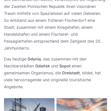
der Zweiten Polnischen Republik ihren visionären
Traum mithilfe von Spezialisten auf vielen Gebieten.
So entstand aus einem früheren Fischerdorf eine
Stadt, zusammen mit einem Kriegshafen, einem
Handelshafen und einem Fischerei- und
Passagierhafen entsprechend dem Zeitgeist des 20.
Jahrhunderts.
Das heutige
Gdynia
, das zusammen mit den
Nachbarstädten
Gdańsk
und
Sopot
einen
gemeinsamen Organismus, die
Dreistadt
, bildet, hat
viele hervorragende und originelle touristische
Angebote.