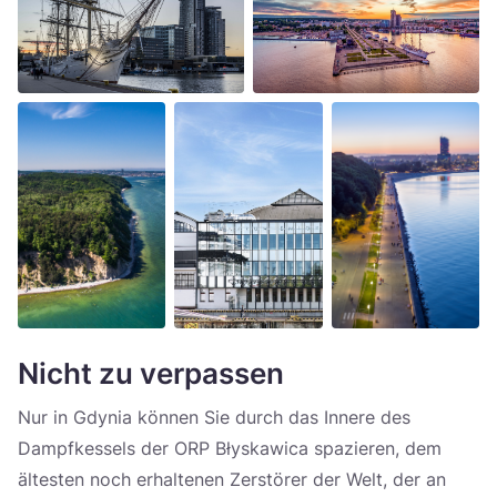
Nicht zu verpassen
Nur in Gdynia können Sie durch das Innere des
Dampfkessels der ORP Błyskawica spazieren, dem
ältesten noch erhaltenen Zerstörer der Welt, der an