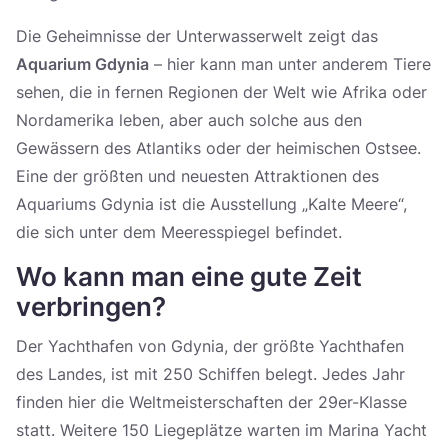
Die Geheimnisse der Unterwasserwelt zeigt das
Aquarium Gdynia
– hier kann man unter anderem Tiere
sehen, die in fernen Regionen der Welt wie Afrika oder
Nordamerika leben, aber auch solche aus den
Gewässern des Atlantiks oder der heimischen Ostsee.
Eine der größten und neuesten Attraktionen des
Aquariums Gdynia ist die Ausstellung „Kalte Meere“,
die sich unter dem Meeresspiegel befindet.
Wo kann man eine gute Zeit
verbringen?
Der Yachthafen von Gdynia, der größte Yachthafen
des Landes, ist mit 250 Schiffen belegt. Jedes Jahr
finden hier die Weltmeisterschaften der 29er-Klasse
statt. Weitere 150 Liegeplätze warten im Marina Yacht