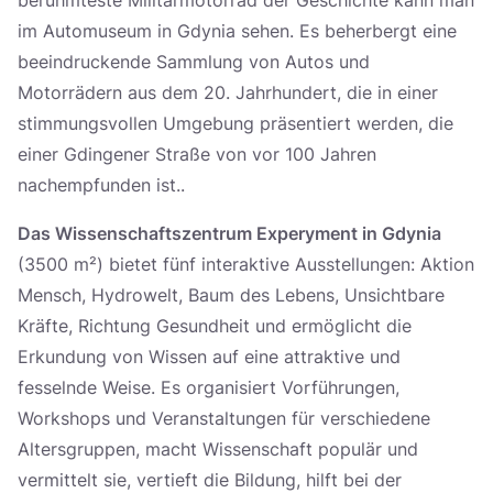
im Automuseum in Gdynia sehen. Es beherbergt eine
beeindruckende Sammlung von Autos und
Motorrädern aus dem 20. Jahrhundert, die in einer
stimmungsvollen Umgebung präsentiert werden, die
einer Gdingener Straße von vor 100 Jahren
nachempfunden ist..
Das Wissenschaftszentrum Experyment in Gdynia
(3500 m²) bietet fünf interaktive Ausstellungen: Aktion
Mensch, Hydrowelt, Baum des Lebens, Unsichtbare
Kräfte, Richtung Gesundheit und ermöglicht die
Erkundung von Wissen auf eine attraktive und
fesselnde Weise. Es organisiert Vorführungen,
Workshops und Veranstaltungen für verschiedene
Altersgruppen, macht Wissenschaft populär und
vermittelt sie, vertieft die Bildung, hilft bei der