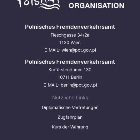
Polnisches Fremdenverkehrsamt
Fleschgasse 34/2a
1130 Wien
E-MAIL:
wien@pot.gov.pl
Polnisches Fremdenverkehrsamt
Kurfürstendamm 130
10711 Berlin
E-MAIL:
berlin@pot.gov.pl
Nützliche Links
Diplomatische Vertretungen
Zugfahrplan
Kurs der Währung