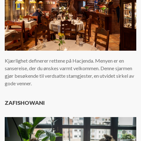
Kjærlighet definerer rettene på Hacjenda. Menyen er en
sansereise, der du ønskes varmt velkommen. Denne sjarmen
gjør besøkende til verdsatte stamgjester, en utvidet sirkel av
gode venner.
ZAFISHOWANI