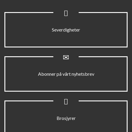
Severdigheter
Abonner på vårt nyhetsbrev
Brosjyrer