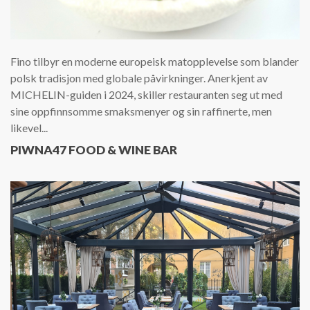
Fino tilbyr en moderne europeisk matopplevelse som blander
polsk tradisjon med globale påvirkninger. Anerkjent av
MICHELIN-guiden i 2024, skiller restauranten seg ut med
sine oppfinnsomme smaksmenyer og sin raffinerte, men
likevel...
PIWNA47 FOOD & WINE BAR