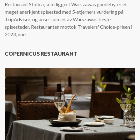
Restaurant Stolica, som ligger i Warszawas gamleby, er et
meget anerkjent spisested med 5-stjerners vurdering på
TripAdvisor, og anses som et av Warszawas beste
spisesteder. Restauranten mottok Travelers' Choice-prisen i
2023, noe...
COPERNICUS RESTAURANT