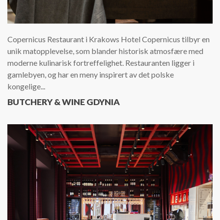
Copernicus Restaurant i Krakows Hotel Copernicus tilbyr en
unik matopplevelse, som blander historisk atmosfære med
moderne kulinarisk fortreffelighet. Restauranten ligger i
gamlebyen, og har en meny inspirert av det polske
kongelige...
BUTCHERY & WINE GDYNIA