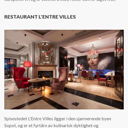
RESTAURANT L'ENTRE VILLES
Spisestedet L'Entre Villes ligger i den sjarmerende byen
Sopot, og er et fyrtårn av kulinarisk dyktighet og