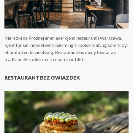
Kieliszki na Próżnej er en anerkjent restaurant i Warszawa,
kjent for sin innovative tilnærming til polsk mat, og som tilbyr
et omfattende vinutvalg. Restaurantens meny består av
tradisjonelle polske retter som har blitt...
RESTAURANT BEZ GWIAZDEK