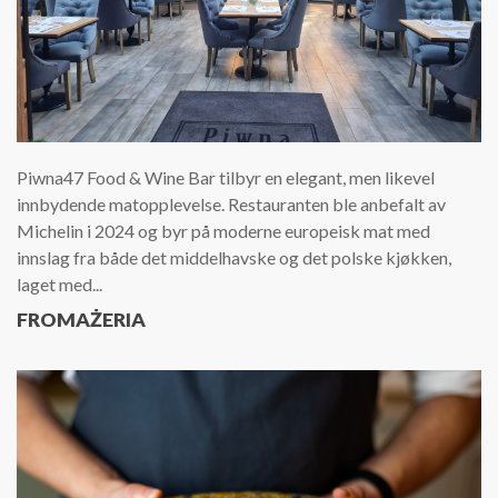
Piwna47 Food & Wine Bar tilbyr en elegant, men likevel
innbydende matopplevelse. Restauranten ble anbefalt av
Michelin i 2024 og byr på moderne europeisk mat med
innslag fra både det middelhavske og det polske kjøkken,
laget med...
FROMAŻERIA