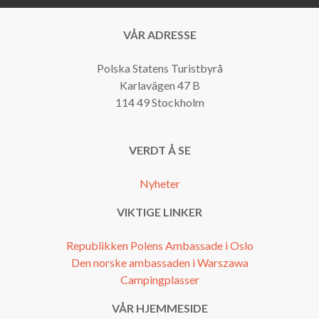
VÅR ADRESSE
Polska Statens Turistbyrå
Karlavägen 47 B
114 49 Stockholm
VERDT Å SE
Nyheter
VIKTIGE LINKER
Republikken Polens Ambassade i Oslo
Den norske ambassaden i Warszawa
Campingplasser
VÅR HJEMMESIDE