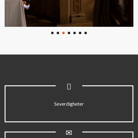
Severdigheter