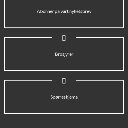
Abonner på vårt nyhetsbrev
Brosjyrer
Spørreskjema