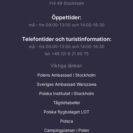
114 49 Stockholm
Öppettider:
må – fre 09:00-13:00 och 14:00-16:30
Telefontider och turistinformation:
må – fre 09:00-13:00 och 14:00-16:30
tel: +46 (0) 8 21 60 75
Viktiga länkar:
Polens Ambassad i Stockholm
Sveriges Ambassad Warszawa
Polska Institutet i Stockholm
Tågtidtabeller
Polska flygbolaget LOT
Polsca
Campingplatser i Polen