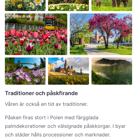
Traditioner och påskfirande
Våren är också en tid av traditioner.
Påsken firas stort i Polen med färgglada
palmdekorationer och välsignade påskkorgar. I byar
och städer hålls processioner och marknader.