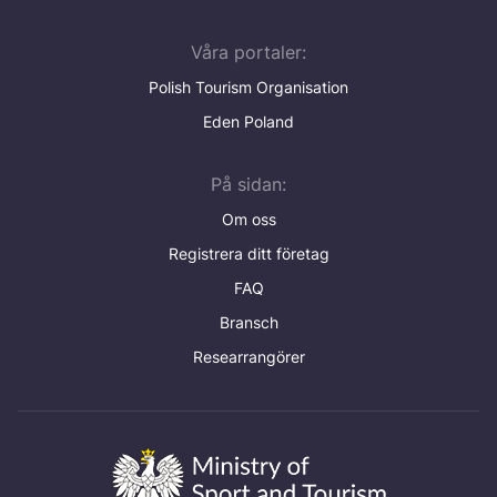
Våra portaler:
Polish Tourism Organisation
Eden Poland
På sidan:
Om oss
Registrera ditt företag
FAQ
Bransch
Researrangörer