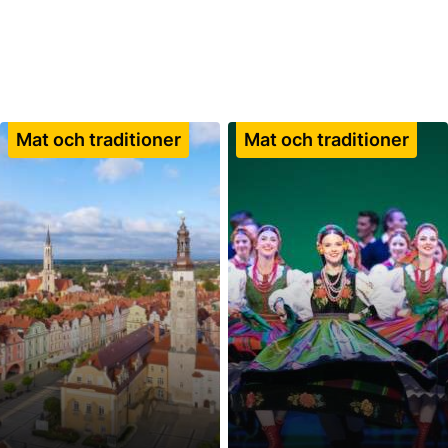
Mat och traditioner
Mat och traditioner