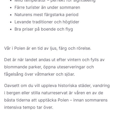
Färre turister än under sommaren
Naturens mest färgstarka period
Levande traditioner och högtider
Bra priser på boende och flyg
Vår i Polen är en tid av ljus, färg och rörelse.
Det är när landet andas ut efter vintern och fylls av
blommande parker, öppna uteserveringar och
fågelsång över våtmarker och sjöar.
Oavsett om du vill uppleva historiska städer, vandring
i bergen eller stilla naturreservat är våren en av de
bästa tiderna att upptäcka Polen – innan sommarens
intensiva tempo tar över.