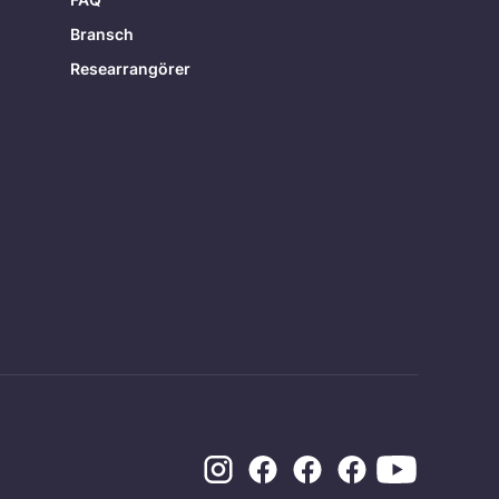
Bransch
Researrangörer