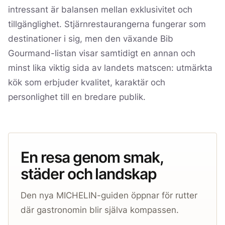
intressant är balansen mellan exklusivitet och
tillgänglighet. Stjärnrestaurangerna fungerar som
destinationer i sig, men den växande Bib
Gourmand-listan visar samtidigt en annan och
minst lika viktig sida av landets matscen: utmärkta
kök som erbjuder kvalitet, karaktär och
personlighet till en bredare publik.
En resa genom smak,
städer och landskap
Den nya MICHELIN-guiden öppnar för rutter
där gastronomin blir själva kompassen.