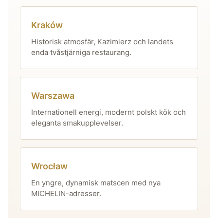
Kraków
Historisk atmosfär, Kazimierz och landets
enda tvåstjärniga restaurang.
Warszawa
Internationell energi, modernt polskt kök och
eleganta smakupplevelser.
Wrocław
En yngre, dynamisk matscen med nya
MICHELIN-adresser.