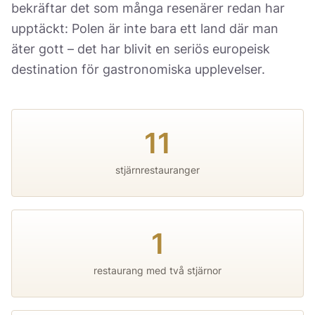
bekräftar det som många resenärer redan har
upptäckt: Polen är inte bara ett land där man
äter gott – det har blivit en seriös europeisk
destination för gastronomiska upplevelser.
11
stjärnrestauranger
1
restaurang med två stjärnor