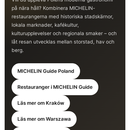
på nära håll? Kombinera MICHELIN-
restaurangerna med historiska stadskärnor,
lokala marknader, kafékultur,
kulturupplevelser och regionala smaker – och
låt resan utvecklas mellan storstad, hav och
berg.
MICHELIN Guide Poland
Restauranger i MICHELIN Guide
Läs mer om Kraków
Läs mer om Warszawa