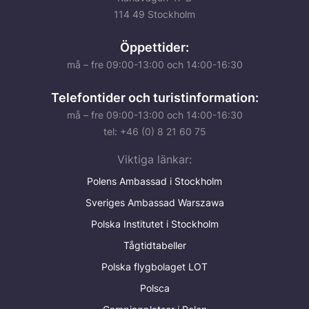
114 49 Stockholm
Öppettider:
må – fre 09:00-13:00 och 14:00-16:30
Telefontider och turistinformation:
må – fre 09:00-13:00 och 14:00-16:30
tel: +46 (0) 8 21 60 75
Viktiga länkar:
Polens Ambassad i Stockholm
Sveriges Ambassad Warszawa
Polska Institutet i Stockholm
Tågtidtabeller
Polska flygbolaget LOT
Polsca