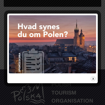
Se mere