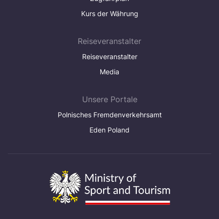
Kurs der Währung
Reiseveranstalter
Reiseveranstalter
Media
Unsere Portale
Polnisches Fremdenverkehrsamt
Eden Poland