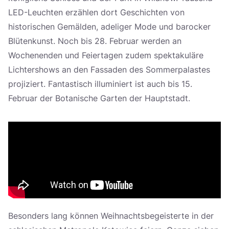
LED-Leuchten erzählen dort Geschichten von
historischen Gemälden, adeliger Mode und barocker
Blütenkunst. Noch bis 28. Februar werden an
Wochenenden und Feiertagen zudem spektakuläre
Lichtershows an den Fassaden des Sommerpalastes
projiziert. Fantastisch illuminiert ist auch bis 15.
Februar der Botanische Garten der Hauptstadt.
Besonders lang können Weihnachtsbegeisterte in der