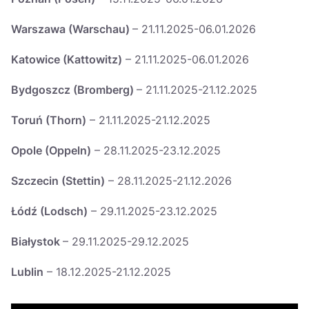
Warszawa (Warschau)
– 21.11.2025-06.01.2026
Katowice (Kattowitz)
– 21.11.2025-06.01.2026
Bydgoszcz (Bromberg)
– 21.11.2025-21.12.2025
Toruń (Thorn)
– 21.11.2025-21.12.2025
Opole (Oppeln)
– 28.11.2025-23.12.2025
Szczecin (Stettin)
– 28.11.2025-21.12.2026
Łódź (Lodsch)
– 29.11.2025-23.12.2025
Białystok
– 29.11.2025-29.12.2025
Lublin
– 18.12.2025-21.12.2025