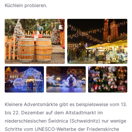
Küchlein probieren.
Kleinere Adventsmärkte gibt es beispielsweise vom 13.
bis 22. Dezember auf dem Altstadtmarkt im
niederschlesischen Świdnica (Schweidnitz) nur wenige
Schritte vom UNESCO-Welterbe der Friedenskirche