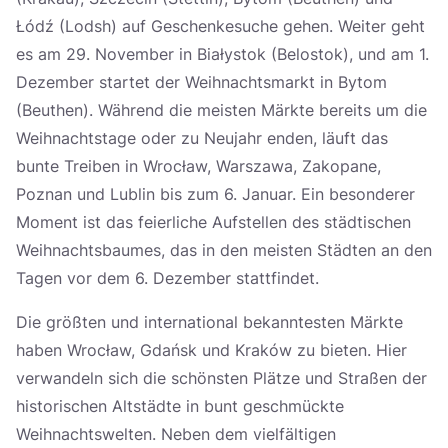
Łódź (Lodsh) auf Geschenkesuche gehen. Weiter geht
es am 29. November in Białystok (Belostok), und am 1.
Dezember startet der Weihnachtsmarkt in Bytom
(Beuthen). Während die meisten Märkte bereits um die
Weihnachtstage oder zu Neujahr enden, läuft das
bunte Treiben in Wrocław, Warszawa, Zakopane,
Poznan und Lublin bis zum 6. Januar. Ein besonderer
Moment ist das feierliche Aufstellen des städtischen
Weihnachtsbaumes, das in den meisten Städten an den
Tagen vor dem 6. Dezember stattfindet.
Die größten und international bekanntesten Märkte
haben Wrocław, Gdańsk und Kraków zu bieten. Hier
verwandeln sich die schönsten Plätze und Straßen der
historischen Altstädte in bunt geschmückte
Weihnachtswelten. Neben dem vielfältigen