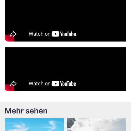
Mehr sehen