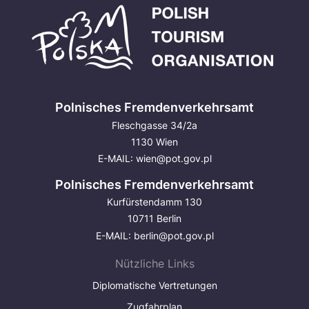
Polnisches Fremdenverkehrsamt
Fleschgasse 34/2a
1130 Wien
E-MAIL:
wien@pot.gov.pl
Polnisches Fremdenverkehrsamt
Kurfürstendamm 130
10711 Berlin
E-MAIL:
berlin@pot.gov.pl
Nützliche Links
Diplomatische Vertretungen
Zugfahrplan