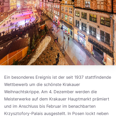
Ein besonderes Ereignis ist der seit 1937 stattfindende
Wettbewerb um die schönste Krakauer
Weihnachtskrippe. Am 4. Dezember werden die
Meisterwerke auf dem Krakauer Hauptmarkt prämiert
und im Anschluss bis Februar im benachbarten
Krzysztofory-Palais ausgestellt. In Posen lockt neben