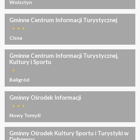
Wolsztyn
Gminne Centrum Informacji Turystycznej
Cisna
Gminne Centrum Informacji Turystycznej,
Kultury i Sportu
Baligród
Gminny Ośrodek Informacji
Nowy Tomyśl
Gminny Ośrodek Kultury Sportu i Turystyki w
Dębowcu