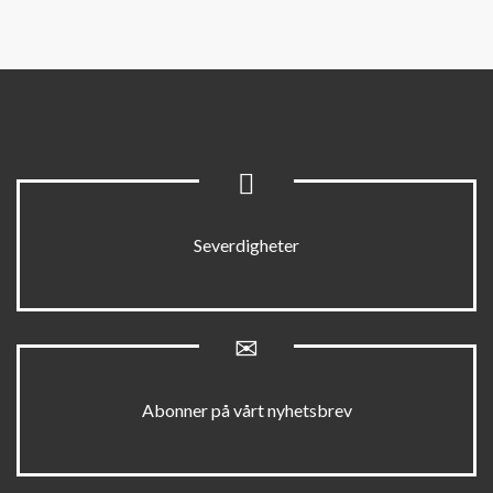
Severdigheter
Abonner på vårt nyhetsbrev