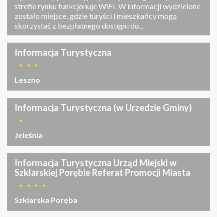
strefie rynku funkcjonuje WIFI. W informacji wydzielone
zostało miejsce, gdzie turyści i mieszkańcy mogą
skorzystać z bezpłatnego dostępu do...
Informacja Turystyczna
Leszno
Informacja Turystyczna (w Urzedzie Gminy)
Jeleśnia
Informacja Turystyczna Urząd Miejski w
Szklarskiej Porębie Referat Promocji Miasta
Szklarska Poręba