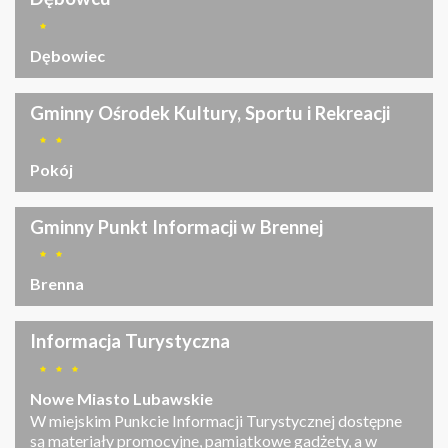
Dębowiec
Gminny Ośrodek Kultury, Sportu i Rekreacji
Pokój
Gminny Punkt Informacji w Brennej
Brenna
Informacja Turystyczna
Nowe Miasto Lubawskie
W miejskim Punkcie Informacji Turystycznej dostępne
są materiały promocyjne, pamiątkowe gadżety, a w