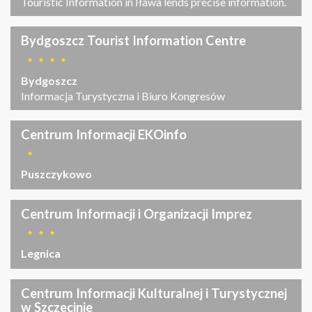
Touristic Information in Iława lends precise information.
Bydgoszcz Tourist Information Centre
Bydgoszcz
Informacja Turystyczna i Biuro Kongresów
Centrum Informacji EKOinfo
Puszczykowo
Centrum Informacji i Organizacji Imprez
Legnica
Centrum Informacji Kulturalnej i Turystycznej
w Szczecinie