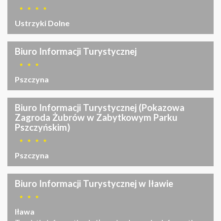
Ustrzyki Dolne
Biuro Informacji Turystycznej
Pszczyna
Biuro Informacji Turystycznej (Pokazowa
Zagroda Żubrów w Zabytkowym Parku
Pszczyńskim)
Pszczyna
Biuro Informacji Turystycznej w Iławie
Iława