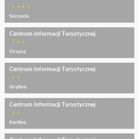
Szczecin
Centrum Informacji Turystycznej
Orzysz
Centrum Informacji Turystycznej
Gryfino
Centrum Informacji Turystycznej
Karlino