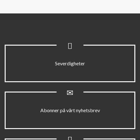
Severdigheter
Abonner på vårt nyhetsbrev