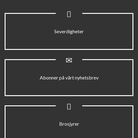
Severdigheter
Abonner på vårt nyhetsbrev
Brosjyrer