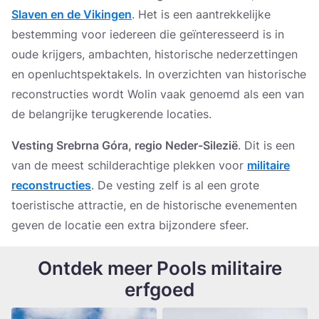
Slaven en de Vikingen
. Het is een aantrekkelijke
bestemming voor iedereen die geïnteresseerd is in
oude krijgers, ambachten, historische nederzettingen
en openluchtspektakels. In overzichten van historische
reconstructies wordt Wolin vaak genoemd als een van
de belangrijke terugkerende locaties.
Vesting Srebrna Góra, regio Neder-Silezië
. Dit is een
van de meest schilderachtige plekken voor
militaire
reconstructies
. De vesting zelf is al een grote
toeristische attractie, en de historische evenementen
geven de locatie een extra bijzondere sfeer.
Ontdek meer Pools militaire
erfgoed