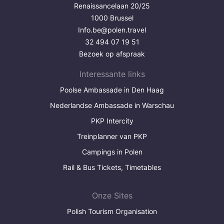
Renaissancelaan 20/25
1000 Brussel
Info.be@polen.travel
32 494 07 19 51
Bezoek op afspraak
Interessante links
Poolse Ambassade in Den Haag
Nederlandse Ambassade in Warschau
PKP Intercity
Treinplanner van PKP
Campings in Polen
Rail & Bus Tickets, Timetables
Onze Sites
Polish Tourism Organisation