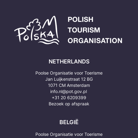
NETHERLANDS
Poolse Organisatie voor Toerisme
Jan Luijkenstraat 12 BG
1071 CM Amsterdam
info.nl@pot.gov.pl
+31 20 6209399
Bezoek op afspraak
BELGIË
Poolse Organisatie voor Toerisme