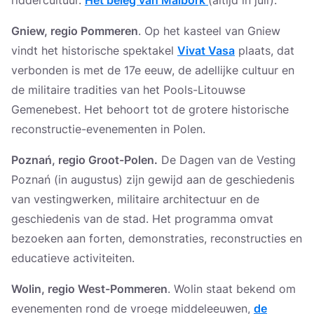
Gniew, regio Pommeren
. Op het kasteel van Gniew
vindt het historische spektakel
Vivat Vasa
plaats, dat
verbonden is met de 17e eeuw, de adellijke cultuur en
de militaire tradities van het Pools-Litouwse
Gemenebest. Het behoort tot de grotere historische
reconstructie-evenementen in Polen.
Poznań, regio Groot-Polen.
De Dagen van de Vesting
Poznań (in augustus) zijn gewijd aan de geschiedenis
van vestingwerken, militaire architectuur en de
geschiedenis van de stad. Het programma omvat
bezoeken aan forten, demonstraties, reconstructies en
educatieve activiteiten.
Wolin, regio West-Pommeren
. Wolin staat bekend om
evenementen rond de vroege middeleeuwen,
de