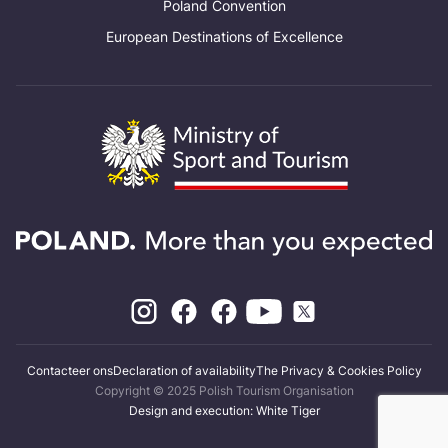
Poland Convention
European Destinations of Excellence
Contacteer ons
Declaration of availability
The Privacy & Cookies Policy
Copyright © 2025 Polish Tourism Organisation
Design and execution: White Tiger