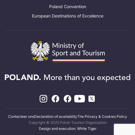
Poland Convention
European Destinations of Excellence
Contacteer ons
Declaration of availability
The Privacy & Cookies Policy
Copyright © 2025 Polish Tourism Organisation
Design and execution: White Tiger