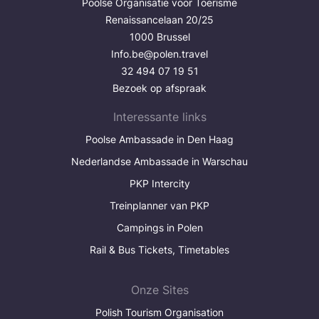
Poolse Organisatie voor Toerisme
Renaissancelaan 20/25
1000 Brussel
Info.be@polen.travel
32 494 07 19 51
Bezoek op afspraak
Interessante links
Poolse Ambassade in Den Haag
Nederlandse Ambassade in Warschau
PKP Intercity
Treinplanner van PKP
Campings in Polen
Rail & Bus Tickets, Timetables
Onze Sites
Polish Tourism Organisation