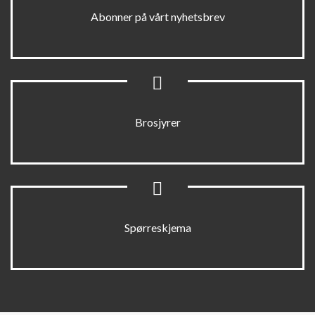
Abonner på vårt nyhetsbrev
Brosjyrer
Spørreskjema