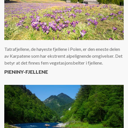
Tatrafjellene, de høyeste fjellene i Polen, er den eneste delen
av Karpatene som har ekstremt alpelignende omgivelser. Det
betyr at det finnes fem vegetasjonsbelter i fjellene.
PIENINY-FJELLENE