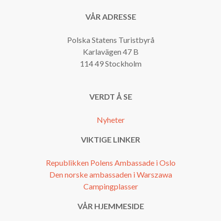
VÅR ADRESSE
Polska Statens Turistbyrå
Karlavägen 47 B
114 49 Stockholm
VERDT Å SE
Nyheter
VIKTIGE LINKER
Republikken Polens Ambassade i Oslo
Den norske ambassaden i Warszawa
Campingplasser
VÅR HJEMMESIDE