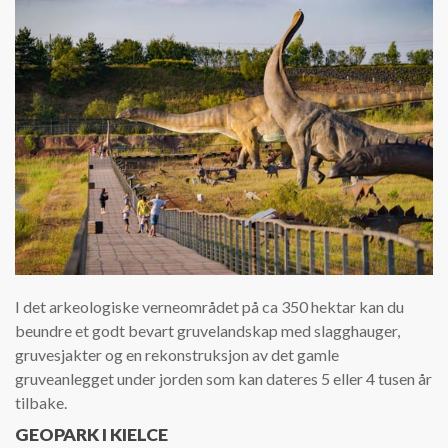
I det arkeologiske verneområdet på ca 350 hektar kan du
beundre et godt bevart gruvelandskap med slagghauger,
gruvesjakter og en rekonstruksjon av det gamle
gruveanlegget under jorden som kan dateres 5 eller 4 tusen år
tilbake.
GEOPARK I KIELCE