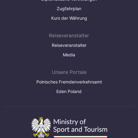
Zugfahrplan
Kurs der Währung
Reiseveranstalter
Reiseveranstalter
Media
Unsere Portale
Polnisches Fremdenverkehrsamt
Eden Poland