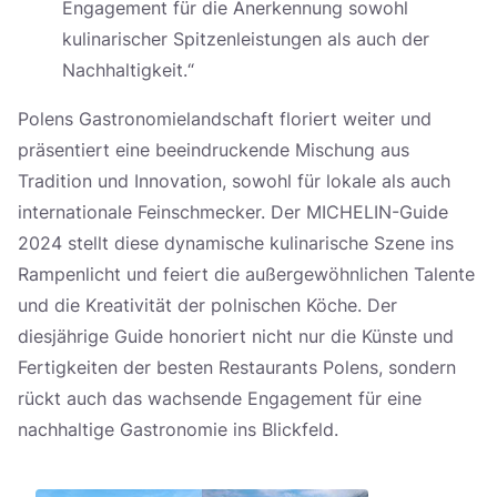
Engagement für die Anerkennung sowohl
kulinarischer Spitzenleistungen als auch der
Nachhaltigkeit.“
Polens Gastronomielandschaft floriert weiter und
präsentiert eine beeindruckende Mischung aus
Tradition und Innovation, sowohl für lokale als auch
internationale Feinschmecker. Der MICHELIN-Guide
2024 stellt diese dynamische kulinarische Szene ins
Rampenlicht und feiert die außergewöhnlichen Talente
und die Kreativität der polnischen Köche. Der
diesjährige Guide honoriert nicht nur die Künste und
Fertigkeiten der besten Restaurants Polens, sondern
rückt auch das wachsende Engagement für eine
nachhaltige Gastronomie ins Blickfeld.