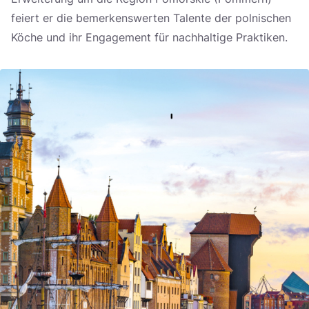
feiert er die bemerkenswerten Talente der polnischen
Köche und ihr Engagement für nachhaltige Praktiken.