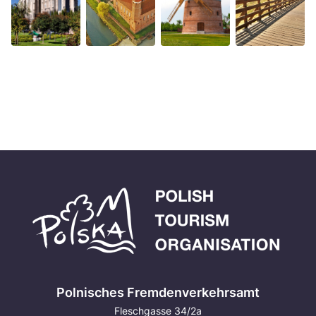
Polnisches Fremdenverkehrsamt
Fleschgasse 34/2a