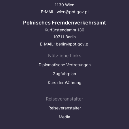
1130 Wien
E-MAIL:
wien@pot.gov.pl
Polnisches Fremdenverkehrsamt
Kurfürstendamm 130
10711 Berlin
E-MAIL:
berlin@pot.gov.pl
Nützliche Links
Diplomatische Vertretungen
Zugfahrplan
Kurs der Währung
Reiseveranstalter
Reiseveranstalter
Media