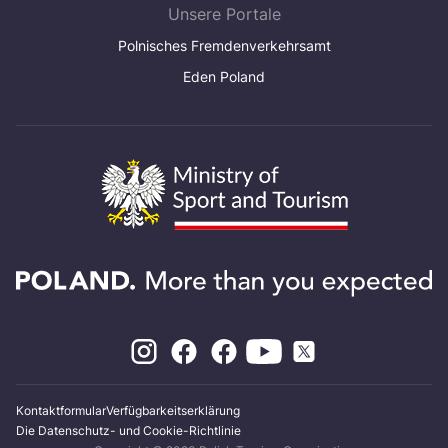
Unsere Portale
Polnisches Fremdenverkehrsamt
Eden Poland
Kontaktformular
Verfügbarkeitserklärung
Die Datenschutz- und Cookie-Richtlinie