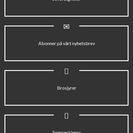
Abonner på vårt nyhetsbrev
Brosjyrer
Spørreskjema