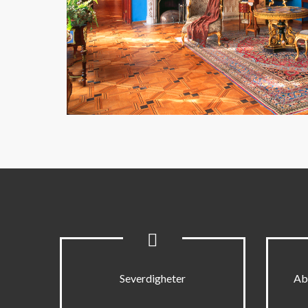
Severdigheter
Ab