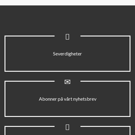
Severdigheter
Abonner på vårt nyhetsbrev