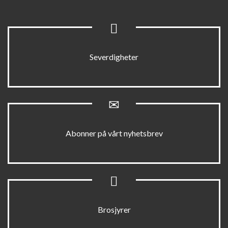
Severdigheter
Abonner på vårt nyhetsbrev
Brosjyrer