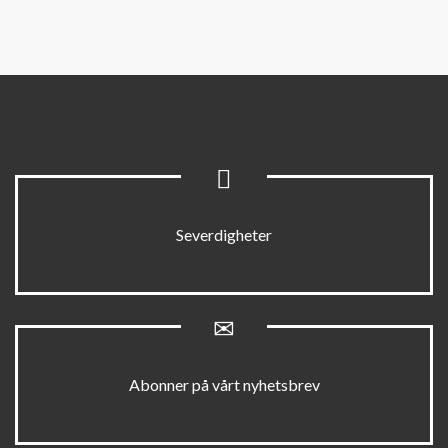
Severdigheter
Abonner på vårt nyhetsbrev